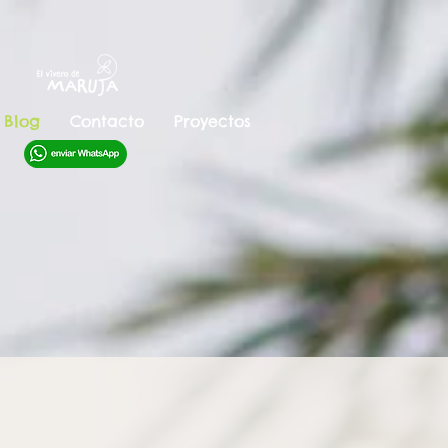
Blog
Contacto
Proyectos