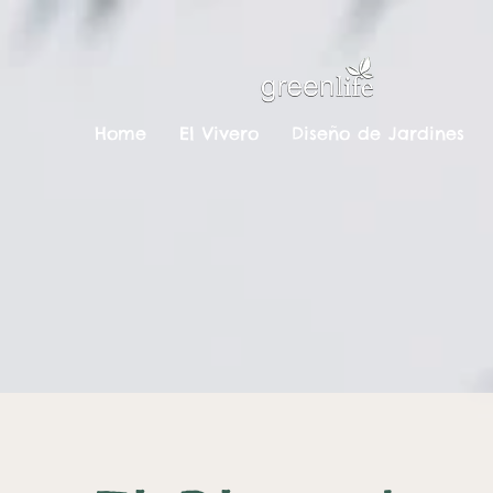
Home
El Vivero
Diseño de Jardines