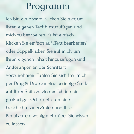
Programm
Ich bin ein Absatz. Klicken Sie hier, um
Ihren eigenen Text hinzuzufügen und
mich zu bearbeiten. Es ist einfach.
Klicken Sie einfach auf „Text bearbeiten“
oder doppelklicken Sie auf mich, um
Ihren eigenen Inhalt hinzuzufügen und
Änderungen an der Schriftart
vorzunehmen. Fühlen Sie sich frei, mich
per Drag & Drop an eine beliebige Stelle
auf Ihrer Seite zu ziehen. Ich bin ein
großartiger Ort für Sie, um eine
Geschichte zu erzählen und Ihre
Benutzer ein wenig mehr über Sie wissen
zu lassen.