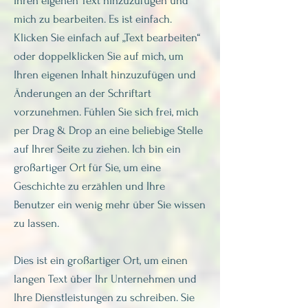
Ihren eigenen Text hinzuzufügen und
mich zu bearbeiten. Es ist einfach.
Klicken Sie einfach auf „Text bearbeiten“
oder doppelklicken Sie auf mich, um
Ihren eigenen Inhalt hinzuzufügen und
Änderungen an der Schriftart
vorzunehmen. Fühlen Sie sich frei, mich
per Drag & Drop an eine beliebige Stelle
auf Ihrer Seite zu ziehen. Ich bin ein
großartiger Ort für Sie, um eine
Geschichte zu erzählen und Ihre
Benutzer ein wenig mehr über Sie wissen
zu lassen.
Dies ist ein großartiger Ort, um einen
langen Text über Ihr Unternehmen und
Ihre Dienstleistungen zu schreiben. Sie