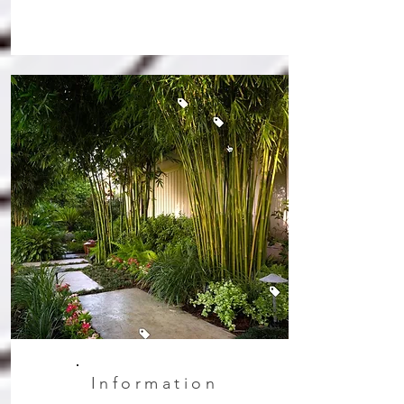
Information