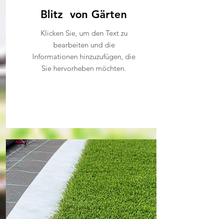
Blitz
von Gärten
Klicken Sie, um den Text zu
bearbeiten und die
Informationen hinzuzufügen, die
Sie hervorheben möchten.