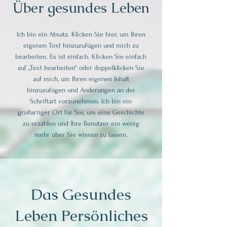
Über gesundes Leben
Ich bin ein Absatz. Klicken Sie hier, um Ihren
eigenen Text hinzuzufügen und mich zu
bearbeiten. Es ist einfach. Klicken Sie einfach
auf „Text bearbeiten“ oder doppelklicken Sie
auf mich, um Ihren eigenen Inhalt
hinzuzufügen und Änderungen an der
Schriftart vorzunehmen. Ich bin ein
großartiger Ort für Sie, um eine Geschichte
zu erzählen und Ihre Benutzer ein wenig
mehr über Sie wissen zu lassen.
Das Gesundes
Leben Persönliches