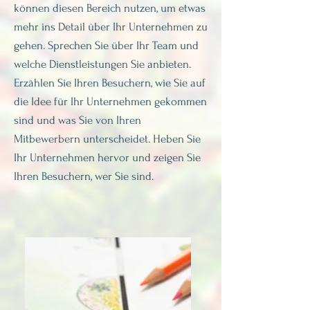
können diesen Bereich nutzen, um etwas
mehr ins Detail über Ihr Unternehmen zu
gehen. Sprechen Sie über Ihr Team und
welche Dienstleistungen Sie anbieten.
Erzählen Sie Ihren Besuchern, wie Sie auf
die Idee für Ihr Unternehmen gekommen
sind und was Sie von Ihren
Mitbewerbern unterscheidet. Heben Sie
Ihr Unternehmen hervor und zeigen Sie
Ihren Besuchern, wer Sie sind.