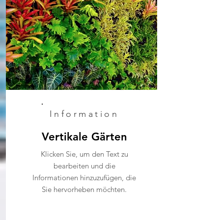
Information
Vertikale Gärten
Klicken Sie, um den Text zu
bearbeiten und die
Informationen hinzuzufügen, die
Sie hervorheben möchten.