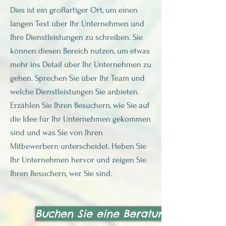
Dies ist ein großartiger Ort, um einen
langen Text über Ihr Unternehmen und
Ihre Dienstleistungen zu schreiben. Sie
können diesen Bereich nutzen, um etwas
mehr ins Detail über Ihr Unternehmen zu
gehen. Sprechen Sie über Ihr Team und
welche Dienstleistungen Sie anbieten.
Erzählen Sie Ihren Besuchern, wie Sie auf
die Idee für Ihr Unternehmen gekommen
sind und was Sie von Ihren
Mitbewerbern unterscheidet. Heben Sie
Ihr Unternehmen hervor und zeigen Sie
Ihren Besuchern, wer Sie sind.
Buchen Sie eine Beratung