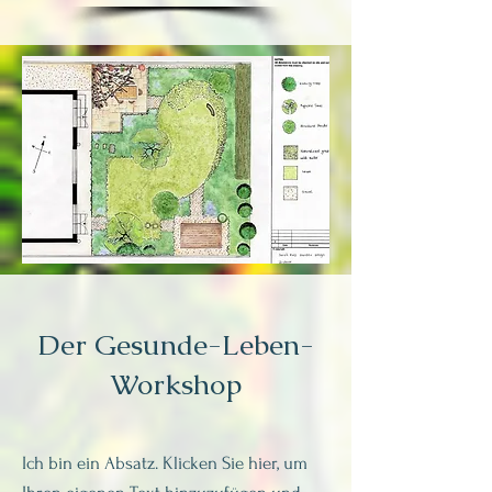
Der Gesunde-Leben-
Workshop
Ich bin ein Absatz. Klicken Sie hier, um