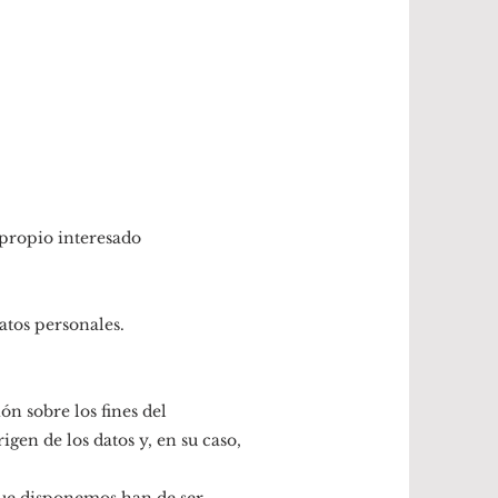
 propio interesado
atos personales.
n sobre los fines del
igen de los datos y, en su caso,