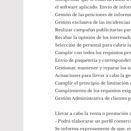
el software aplicado. Envío de info
Gestión de las peticiones de informa
Gestión exclusiva de las incidencias
Realizar campañas publicitarias para
Recabar la opinión de los interesado
Selección de personal para cubrir l
Cumplir con todos los requisitos pr
Envío de paquetería y correspondenc
Gestionar, mantener y reparar los 
Actuaciones para llevar a cabo la ge
Cumplir el principio de limitación 
Cumplimiento de los requisitos exig
Gestión Administrativa de clientes p
Llevar a cabo la venta o prestación 
- Podrá elaborarse un perfil comerci
Se informa expresamente de que, en 