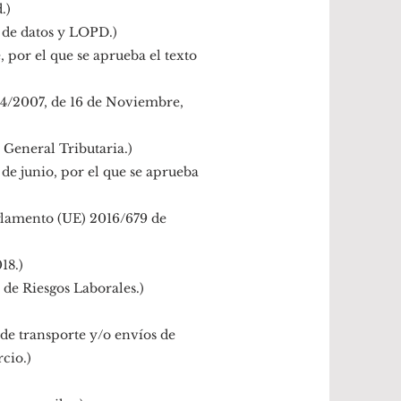
.)
 de datos y LOPD.)
 por el que se aprueba el texto
514/2007, de 16 de Noviembre,
 General Tributaria.)
 de junio, por el que se aprueba
eglamento (UE) 2016/679 de
18.)
 de Riesgos Laborales.)
 de transporte y/o envíos de
cio.)