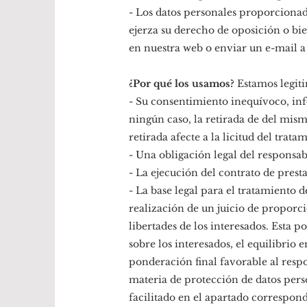
- Los datos personales proporcionad
ejerza su derecho de oposición o bie
en nuestra web o enviar un e-mail a 
¿Por qué los usamos?
Estamos legiti
- Su consentimiento inequívoco, inf
ningún caso, la retirada de del mism
retirada afecte a la licitud del trat
- Una obligación legal del responsab
- La ejecución del contrato de prest
- La base legal para el tratamiento d
realización de un juicio de proporci
libertades de los interesados. Esta 
sobre los interesados, el equilibrio
ponderación final favorable al resp
materia de protección de datos pers
facilitado en el apartado correspond