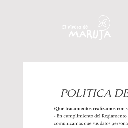
POLITICA D
¿Qué tratamientos realizamos con s
- En cumplimiento del Reglamento (
comunicamos que sus datos personale