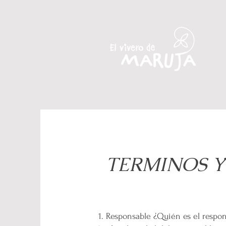
TERMINOS Y
Responsable ¿Quién es el 