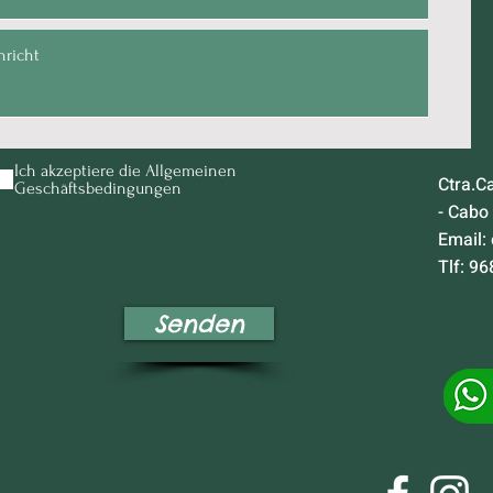
Ich akzeptiere die Allgemeinen
Ctra.C
Geschäftsbedingungen
- Cabo
Email:
Tlf: 96
Senden