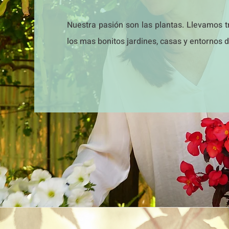
Nuestra pasión son las plantas. Llevamos 
los mas bonitos jardines, casas y entornos 