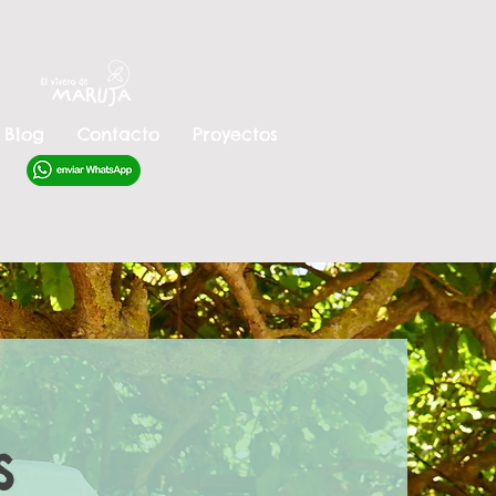
Blog
Contacto
Proyectos
s