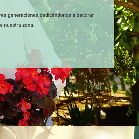
tres generaciones dedicándonos a decorar
de nuestra zona.