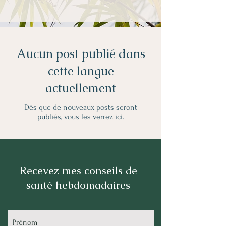
Aucun post publié dans
cette langue
actuellement
Dès que de nouveaux posts seront
publiés, vous les verrez ici.
Recevez mes conseils de
santé hebdomadaires
Prénom