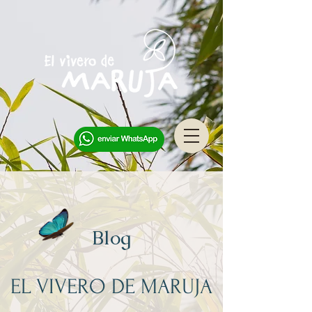
Blog
EL VIVERO DE MARUJA